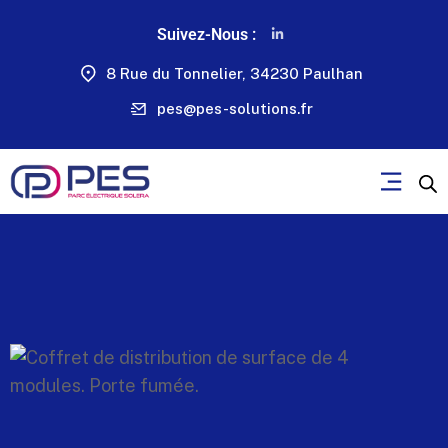
Suivez-Nous :
8 Rue du Tonnelier, 34230 Paulhan
pes@pes-solutions.fr