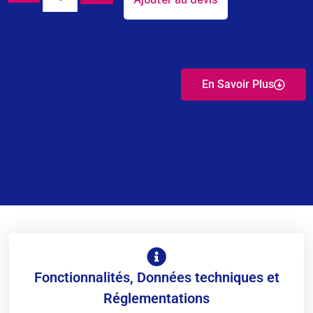
En Savoir Plus
Fonctionnalités, Données techniques et
Réglementations