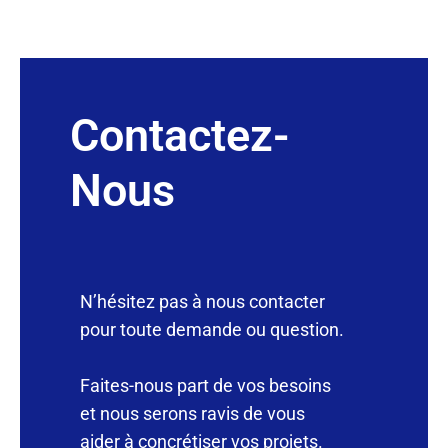
Contactez-
Nous
N’hésitez pas à nous contacter
pour toute demande ou question.
Faites-nous part de vos besoins
et nous serons ravis de vous
aider à concrétiser vos projets.