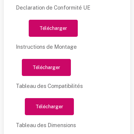
Declaration de Conformité UE
Télécharger
Instructions de Montage
Télécharger
Tableau des Compatibilités
Télécharger
Tableau des Dimensions