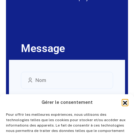
Message
Gérer le consentement
Pour offrir les meilleures expériences, nous utilisons des
technologies telles que les cookies pour stocker et/ou accéder aux
informations des appareils. Le fait de consentir à ces technologies
nous permettra de traiter des données telles que le comportement