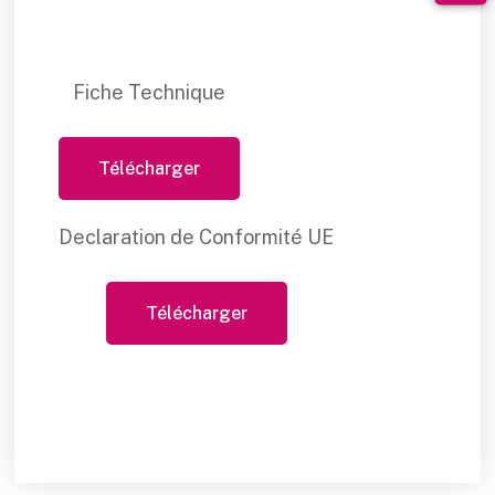
Fiche Technique
Télécharger
Declaration de Conformité UE
Télécharger