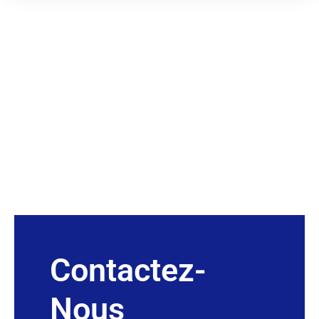
Contactez-
Nous