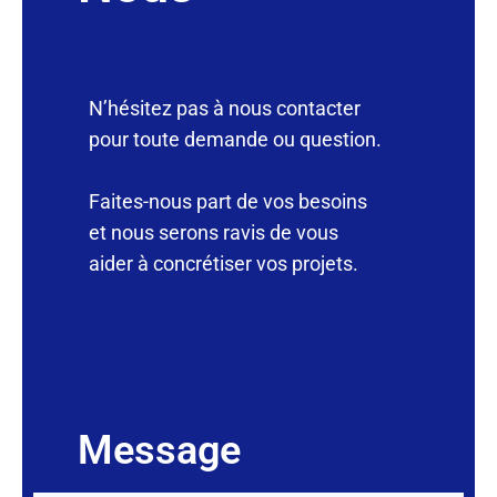
N’hésitez pas à nous contacter
pour toute demande ou question.
Faites-nous part de vos besoins
et nous serons ravis de vous
aider à concrétiser vos projets.
Message