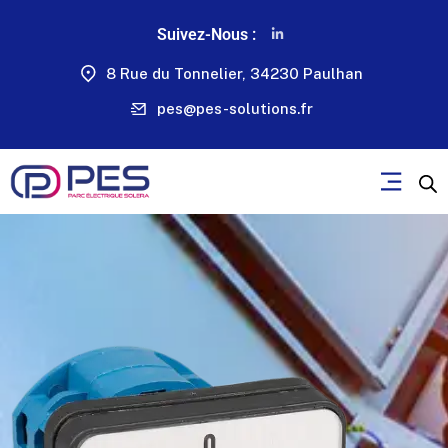
Suivez-Nous :
8 Rue du Tonnelier, 34230 Paulhan
pes@pes-solutions.fr