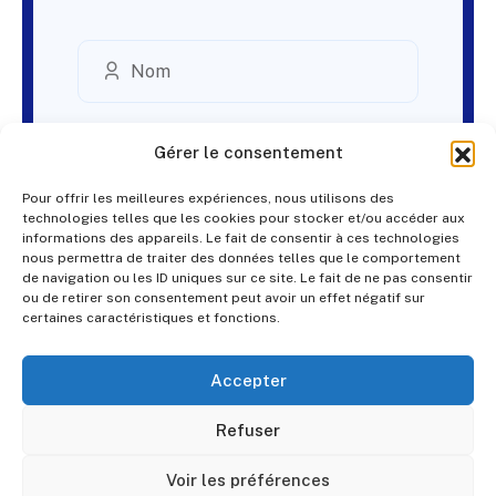
Gérer le consentement
Pour offrir les meilleures expériences, nous utilisons des
technologies telles que les cookies pour stocker et/ou accéder aux
informations des appareils. Le fait de consentir à ces technologies
nous permettra de traiter des données telles que le comportement
de navigation ou les ID uniques sur ce site. Le fait de ne pas consentir
ou de retirer son consentement peut avoir un effet négatif sur
certaines caractéristiques et fonctions.
Accepter
Refuser
Voir les préférences