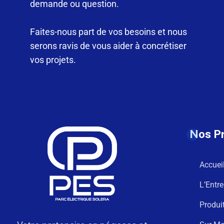
demande ou question.
Faites-nous part de vos besoins et nous
serons ravis de vous aider à concrétiser
vos projets.
Nos P
Accuei
L’Entre
Produi