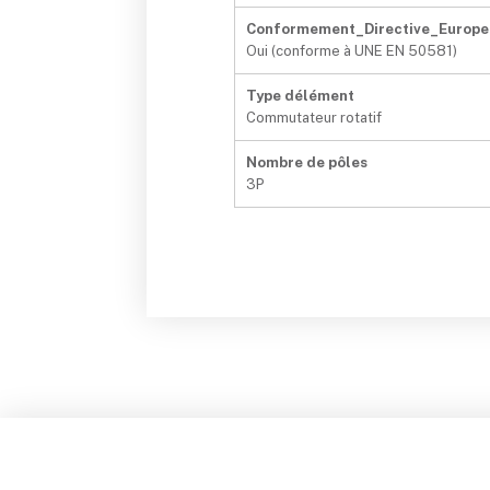
Conformement_Directive_Europe
Oui (conforme à UNE EN 50581)
Type délément
Commutateur rotatif
Nombre de pôles
3P