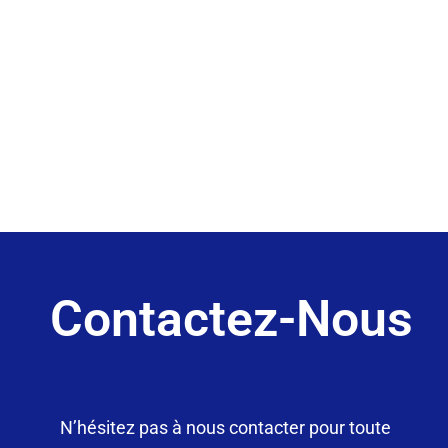
Contactez-Nous
N’hésitez pas à nous contacter pour toute