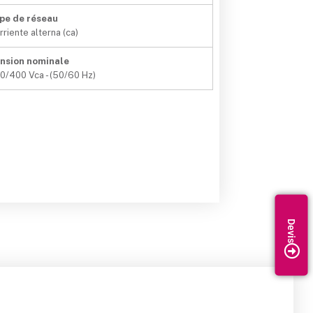
pe de réseau
rriente alterna (ca)
nsion nominale
0/400 Vca - (50/60 Hz)