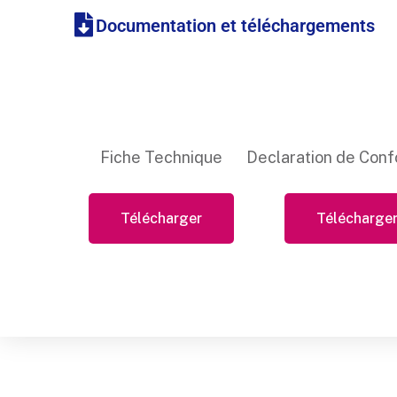
Documentation et téléchargements
Fiche Technique
Declaration de Conf
Télécharger
Télécharge