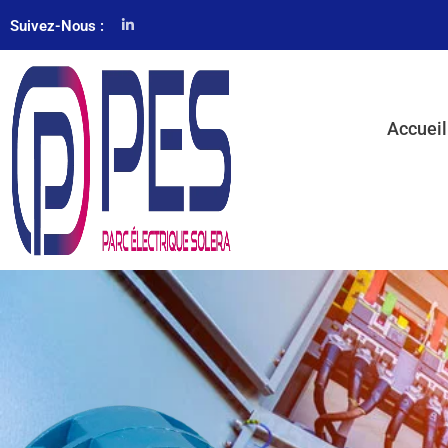
Suivez-Nous :
Accueil