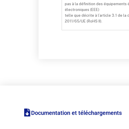
pas à la définition des équipements 
électroniques (EEE)
telle que décrite à l’article 3.1 de la 
2011/65/UE (RoHS II).
Documentation et téléchargements