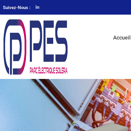
Suivez-Nous :
Accueil