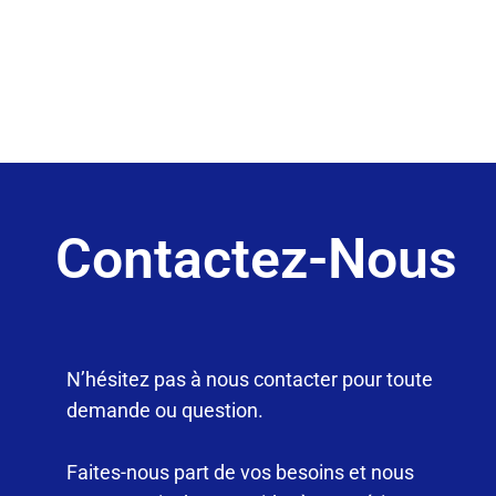
Contactez-Nous
N’hésitez pas à nous contacter pour toute
demande ou question.
Faites-nous part de vos besoins et nous