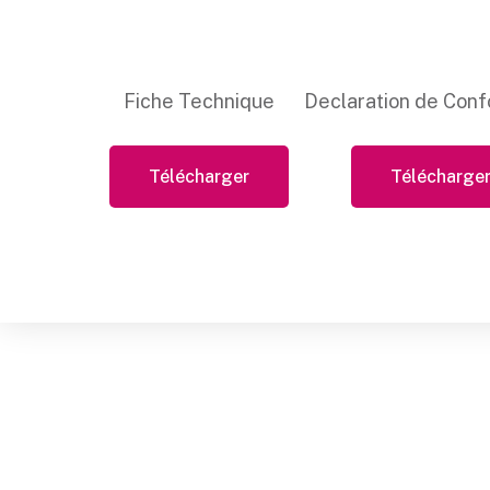
Fiche Technique
Declaration de Conf
Télécharger
Télécharge