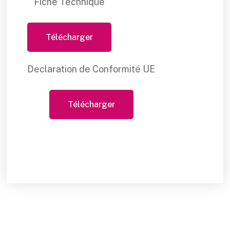
Fiche Technique
Télécharger
Declaration de Conformité UE
Télécharger