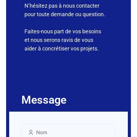
N’hésitez pas à nous contacter
pour toute demande ou question.
Faites-nous part de vos besoins
et nous serons ravis de vous
aider à concrétiser vos projets.
Message