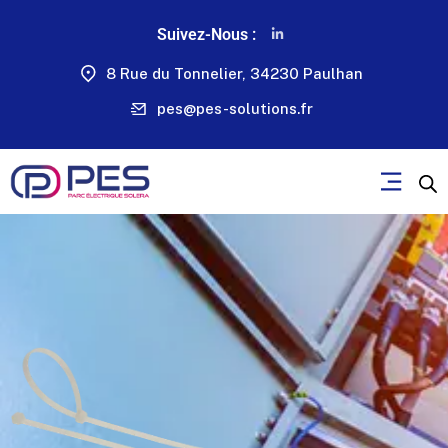
Suivez-Nous :
8 Rue du Tonnelier, 34230 Paulhan
pes@pes-solutions.fr