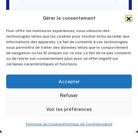
Gérer le consentement
Pour offrir les meilleures expériences, nous utilisons des
technologies telles que les cookies pour stocker et/ou accéder aux
informations des appareils. Le fait de consentir à ces technologies
nous permettra de traiter des données telles que le comportement
de navigation ou les ID uniques sur ce site. Le fait de ne pas consentir
ou de retirer son consentement peut avoir un effet négatif sur
certaines caractéristiques et fonctions.
Accepter
Refuser
Voir les préférences
Politique de Cookies
Politique de Confidentialité