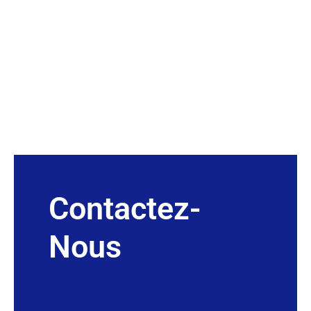
Contactez-
Nous