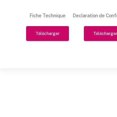
Fiche Technique
Declaration de Conf
Télécharger
Télécharge