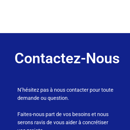
Contactez-Nous
N’hésitez pas à nous contacter pour toute
demande ou question.
Faites-nous part de vos besoins et nous
serons ravis de vous aider à concrétiser