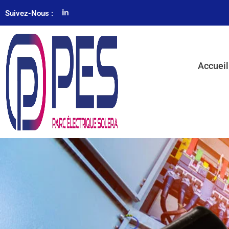
Suivez-Nous :
Accueil