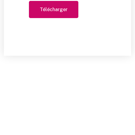
Télécharger