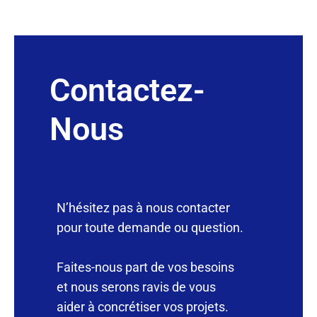
Contactez-
Nous
N’hésitez pas à nous contacter
pour toute demande ou question.
Faites-nous part de vos besoins
et nous serons ravis de vous
aider à concrétiser vos projets.