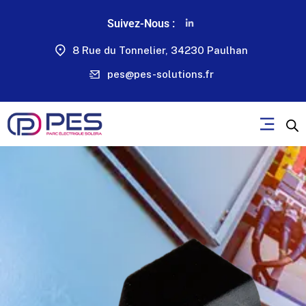
Suivez-Nous :
8 Rue du Tonnelier, 34230 Paulhan
pes@pes-solutions.fr