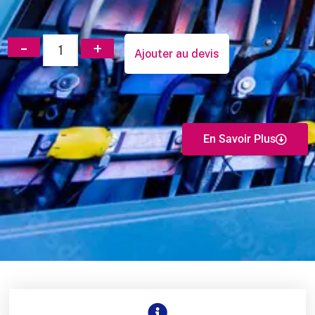
Ajouter au devis
En Savoir Plus