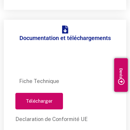
Documentation et téléchargements
Fiche Technique
Télécharger
Declaration de Conformité UE