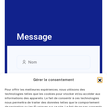
Message
Gérer le consentement
Pour offrir les meilleures expériences, nous utilisons des
technologies telles que les cookies pour stocker et/ou accéder aux
informations des appareils. Le fait de consentir à ces technologies
nous permettra de traiter des données telles que le comportement
de navigation ou les ID uniques sur ce site. Le fait de ne pas consentir