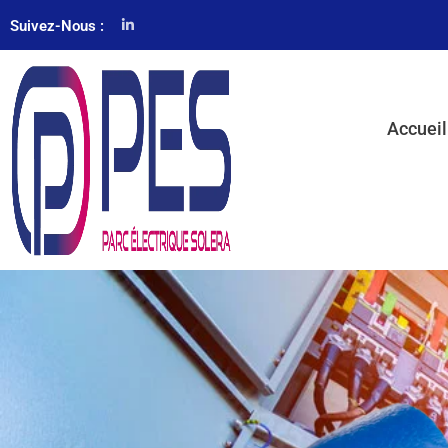
Suivez-Nous :
Accueil