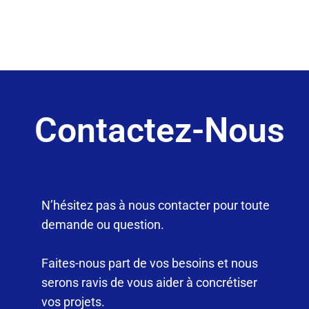
Contactez-Nous
N’hésitez pas à nous contacter pour toute
demande ou question.
Faites-nous part de vos besoins et nous
serons ravis de vous aider à concrétiser
vos projets.