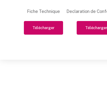
Fiche Technique
Declaration de Conf
Télécharger
Télécharge