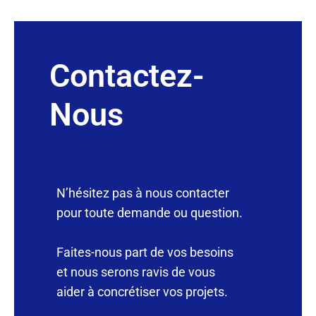
Contactez-
Nous
N’hésitez pas à nous contacter
pour toute demande ou question.
Faites-nous part de vos besoins
et nous serons ravis de vous
aider à concrétiser vos projets.