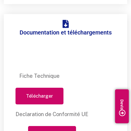
Documentation et téléchargements
Fiche Technique
Télécharger
Declaration de Conformité UE