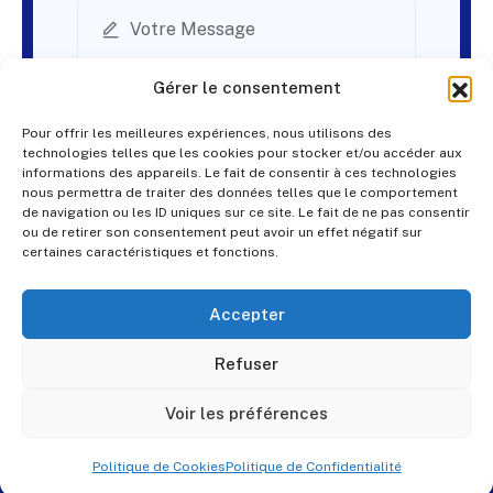
Gérer le consentement
Pour offrir les meilleures expériences, nous utilisons des
technologies telles que les cookies pour stocker et/ou accéder aux
informations des appareils. Le fait de consentir à ces technologies
nous permettra de traiter des données telles que le comportement
de navigation ou les ID uniques sur ce site. Le fait de ne pas consentir
ou de retirer son consentement peut avoir un effet négatif sur
certaines caractéristiques et fonctions.
Accepter
© PES Solutions. By
QNR.fr
Refuser
Voir les préférences
Politique de Cookies
Politique de Confidentialité