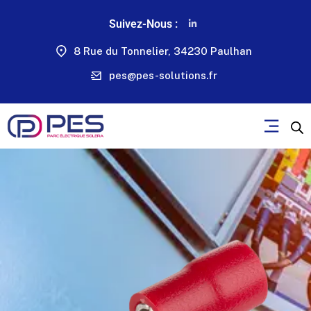
Suivez-Nous :
8 Rue du Tonnelier, 34230 Paulhan
pes@pes-solutions.fr