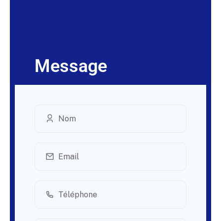
Message