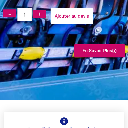
Ajouter au devis
En Savoir Plus