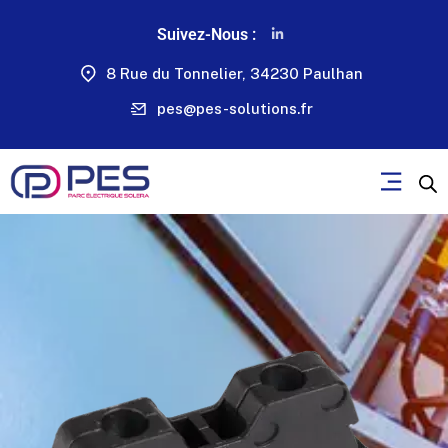
Suivez-Nous :
8 Rue du Tonnelier, 34230 Paulhan
pes@pes-solutions.fr