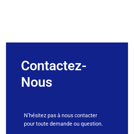
Contactez-
Nous
N’hésitez pas à nous contacter
pour toute demande ou question.