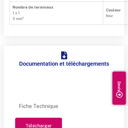
Nombre de terminaux
Couleur
1 x 1
Noir
5 mm²
Documentation et téléchargements
Fiche Technique
Télécharger