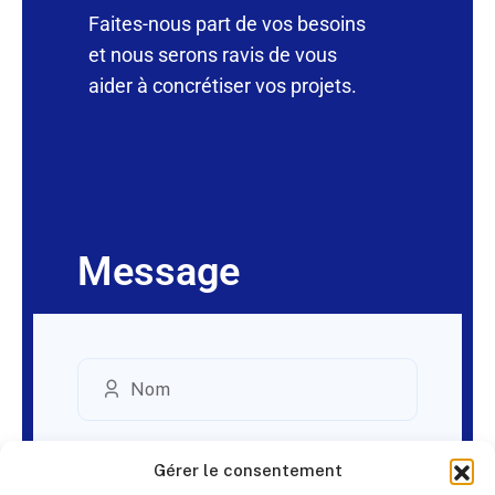
Faites-nous part de vos besoins
et nous serons ravis de vous
aider à concrétiser vos projets.
Message
Gérer le consentement