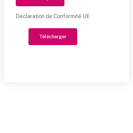
Declaration de Conformité UE
Télécharger