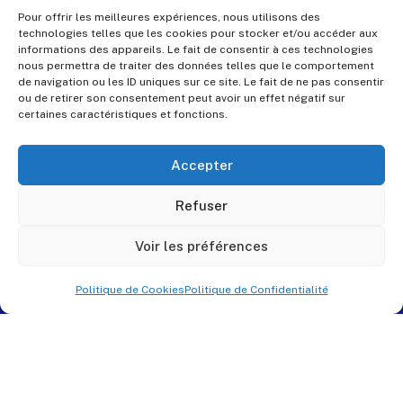
Pour offrir les meilleures expériences, nous utilisons des
technologies telles que les cookies pour stocker et/ou accéder aux
informations des appareils. Le fait de consentir à ces technologies
nous permettra de traiter des données telles que le comportement
de navigation ou les ID uniques sur ce site. Le fait de ne pas consentir
ou de retirer son consentement peut avoir un effet négatif sur
certaines caractéristiques et fonctions.
Accepter
Refuser
Voir les préférences
Politique de Cookies
Politique de Confidentialité
© PES Solutions. By
QNR.fr