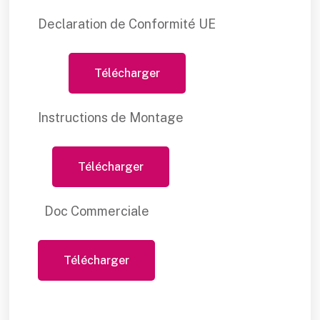
Declaration de Conformité UE
Télécharger
Instructions de Montage
Télécharger
Doc Commerciale
Télécharger