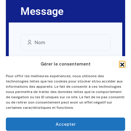
Message
Gérer le consentement
Pour offrir les meilleures expériences, nous utilisons des
technologies telles que les cookies pour stocker et/ou accéder aux
informations des appareils. Le fait de consentir à ces technologies
nous permettra de traiter des données telles que le comportement
de navigation ou les ID uniques sur ce site. Le fait de ne pas consentir
ou de retirer son consentement peut avoir un effet négatif sur
certaines caractéristiques et fonctions.
Accepter