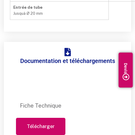
Entrée de tube
Jusquà Ø 20 mm
Documentation et téléchargements
Fiche Technique
Télécharger