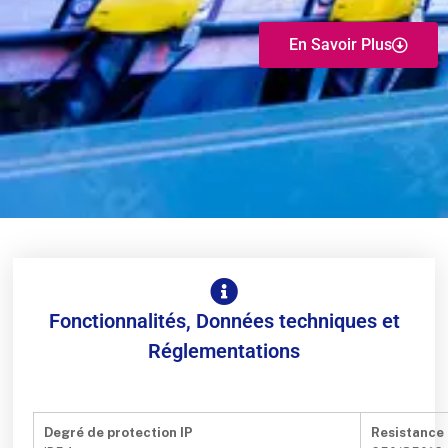
En Savoir Plus
Fonctionnalités, Données techniques et
Réglementations
Degré de protection IP
Resistance