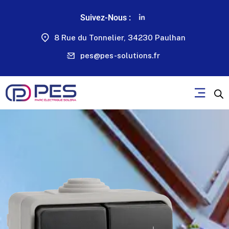
Suivez-Nous :
8 Rue du Tonnelier, 34230 Paulhan
pes@pes-solutions.fr