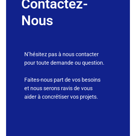
Contactez-
Nous
N’hésitez pas à nous contacter
pour toute demande ou question.
Faites-nous part de vos besoins
et nous serons ravis de vous
aider à concrétiser vos projets.