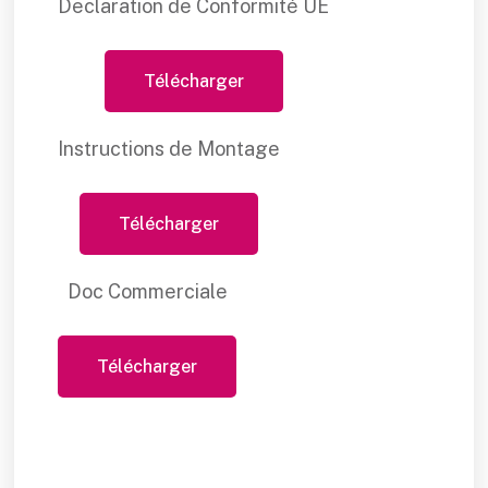
Declaration de Conformité UE
Télécharger
Instructions de Montage
Télécharger
Doc Commerciale
Télécharger