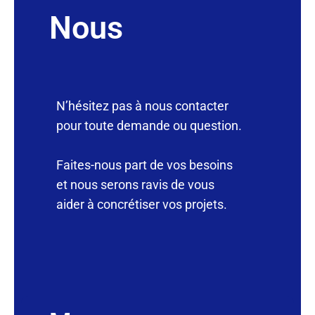
Nous
N’hésitez pas à nous contacter
pour toute demande ou question.
Faites-nous part de vos besoins
et nous serons ravis de vous
aider à concrétiser vos projets.