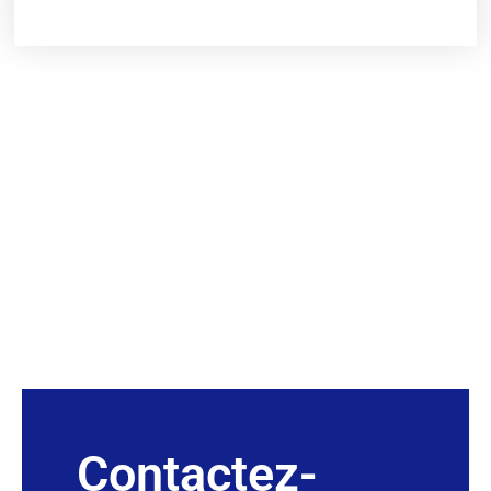
Contactez-