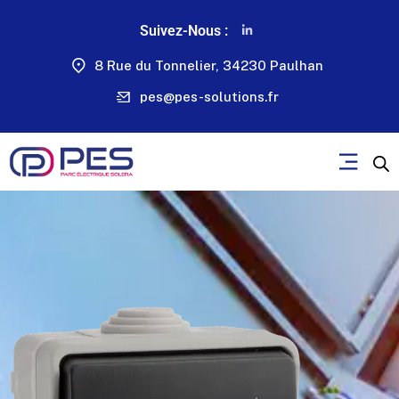
Suivez-Nous :
8 Rue du Tonnelier, 34230 Paulhan
pes@pes-solutions.fr