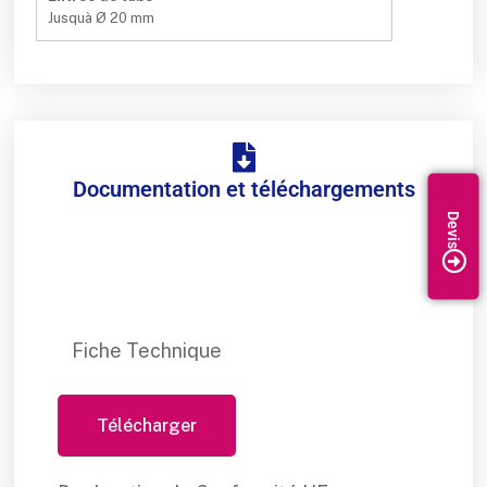
Jusquà Ø 20 mm
Documentation et téléchargements
Fiche Technique
Télécharger