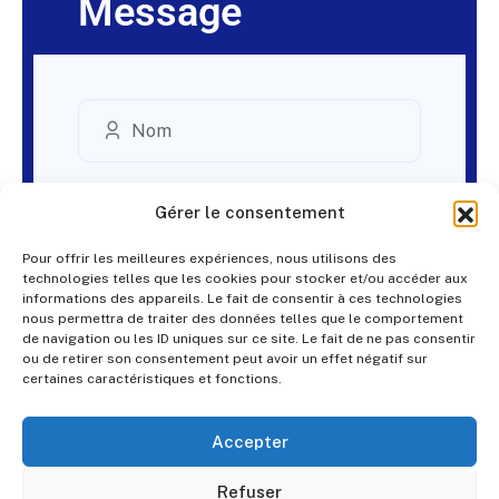
Message
Gérer le consentement
Pour offrir les meilleures expériences, nous utilisons des
technologies telles que les cookies pour stocker et/ou accéder aux
informations des appareils. Le fait de consentir à ces technologies
nous permettra de traiter des données telles que le comportement
de navigation ou les ID uniques sur ce site. Le fait de ne pas consentir
ou de retirer son consentement peut avoir un effet négatif sur
certaines caractéristiques et fonctions.
Accepter
Refuser