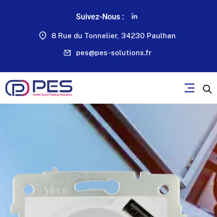
Suivez-Nous :
8 Rue du Tonnelier, 34230 Paulhan
pes@pes-solutions.fr