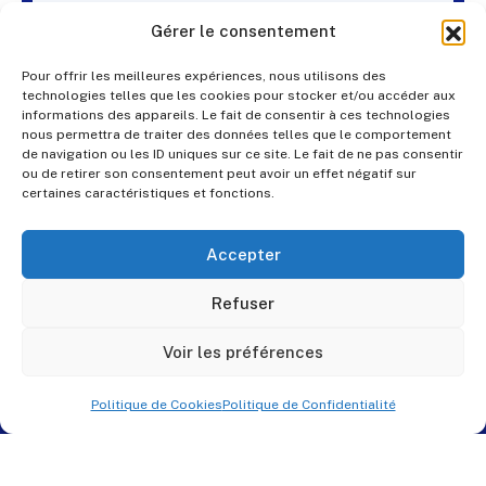
Gérer le consentement
Pour offrir les meilleures expériences, nous utilisons des
technologies telles que les cookies pour stocker et/ou accéder aux
informations des appareils. Le fait de consentir à ces technologies
nous permettra de traiter des données telles que le comportement
de navigation ou les ID uniques sur ce site. Le fait de ne pas consentir
ou de retirer son consentement peut avoir un effet négatif sur
certaines caractéristiques et fonctions.
Accepter
Refuser
Voir les préférences
Politique de Cookies
Politique de Confidentialité