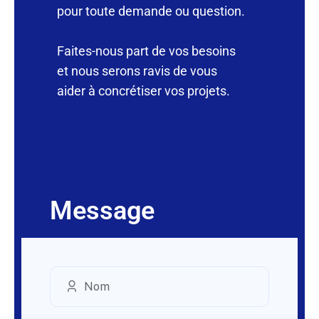
pour toute demande ou question.
Faites-nous part de vos besoins
et nous serons ravis de vous
aider à concrétiser vos projets.
Message