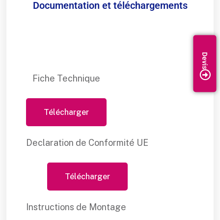
Documentation et téléchargements
Fiche Technique
Télécharger
Declaration de Conformité UE
Télécharger
Instructions de Montage