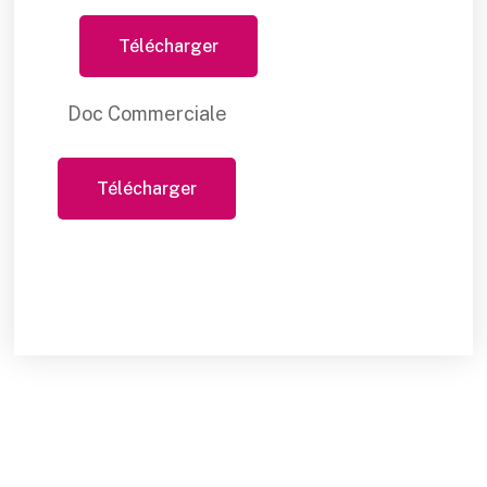
Télécharger
Doc Commerciale
Télécharger