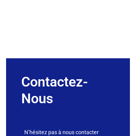
Contactez-
Nous
N’hésitez pas à nous contacter