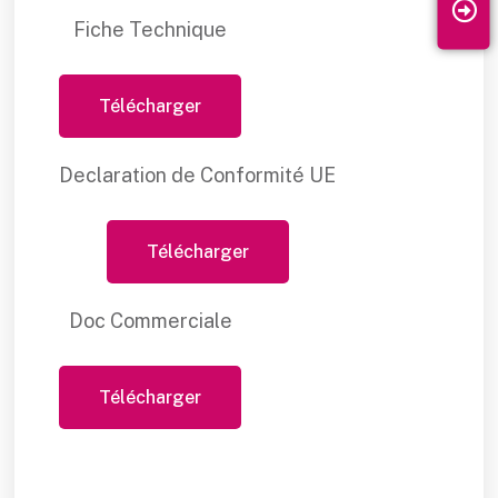
Fiche Technique
Télécharger
Declaration de Conformité UE
Télécharger
Doc Commerciale
Télécharger