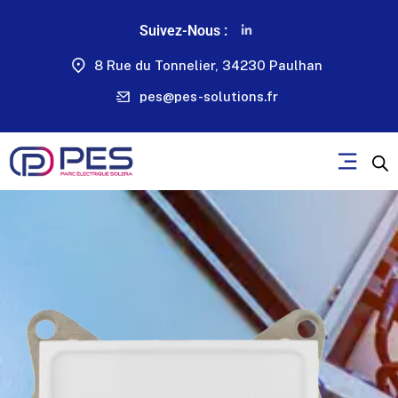
Suivez-Nous :
8 Rue du Tonnelier, 34230 Paulhan
pes@pes-solutions.fr