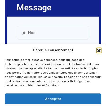
Message
Gérer le consentement
Pour offrir les meilleures expériences, nous utilisons des
technologies telles que les cookies pour stocker et/ou accéder aux
informations des appareils. Le fait de consentir à ces technologies
nous permettra de traiter des données telles que le comportement
de navigation ou les ID uniques sur ce site. Le fait de ne pas consentir
ou de retirer son consentement peut avoir un effet négatif sur
certaines caractéristiques et fonctions.
Accepter