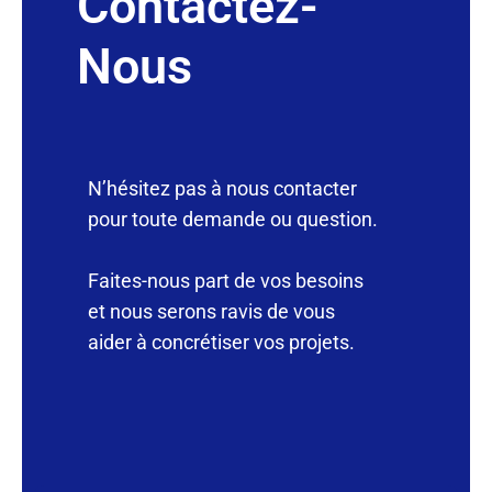
Contactez-
Nous
N’hésitez pas à nous contacter
pour toute demande ou question.
Faites-nous part de vos besoins
et nous serons ravis de vous
aider à concrétiser vos projets.