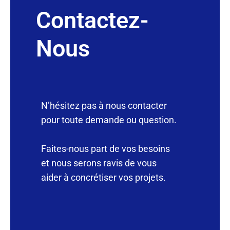
Contactez-
Nous
N’hésitez pas à nous contacter
pour toute demande ou question.
Faites-nous part de vos besoins
et nous serons ravis de vous
aider à concrétiser vos projets.