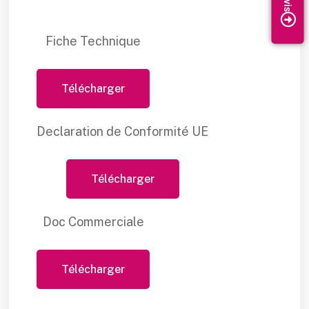
Fiche Technique
Télécharger
Declaration de Conformité UE
Télécharger
Doc Commerciale
Télécharger