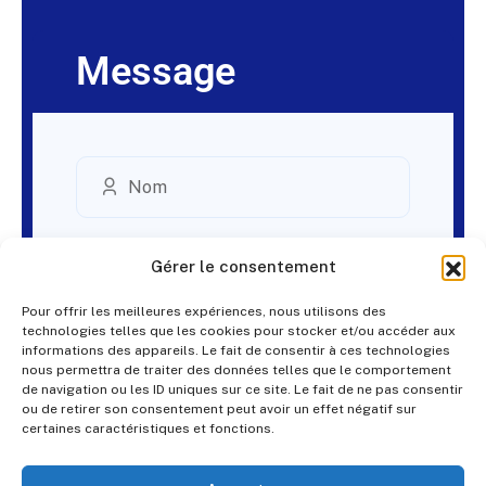
Message
Gérer le consentement
Pour offrir les meilleures expériences, nous utilisons des
technologies telles que les cookies pour stocker et/ou accéder aux
informations des appareils. Le fait de consentir à ces technologies
nous permettra de traiter des données telles que le comportement
de navigation ou les ID uniques sur ce site. Le fait de ne pas consentir
ou de retirer son consentement peut avoir un effet négatif sur
certaines caractéristiques et fonctions.