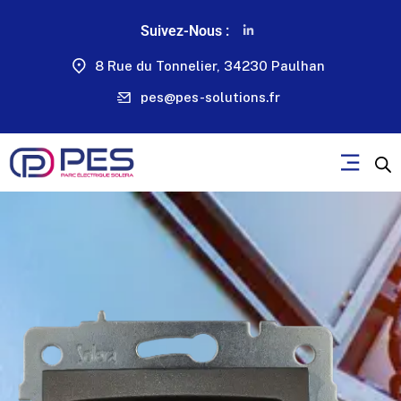
Suivez-Nous :
8 Rue du Tonnelier, 34230 Paulhan
pes@pes-solutions.fr