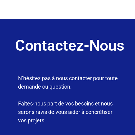
Contactez-Nous
N’hésitez pas à nous contacter pour toute
demande ou question.
Faites-nous part de vos besoins et nous
serons ravis de vous aider à concrétiser
vos projets.