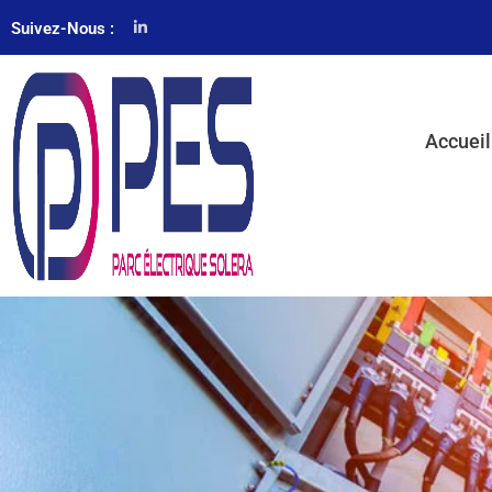
Suivez-Nous :
Accueil