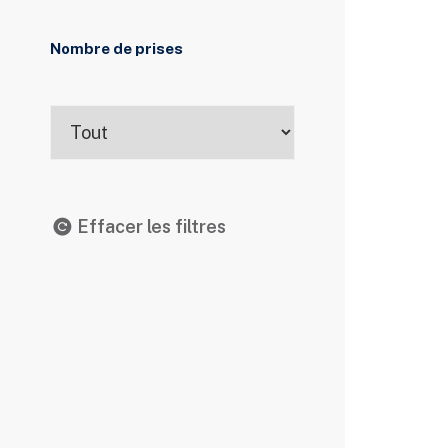
Nombre de prises
Effacer les filtres