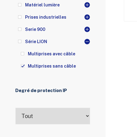
Matériel lumière
Prises industrielles
Serie 900
Série LION
Multiprises avec câble
Multiprises sans câble
Degré de protection IP