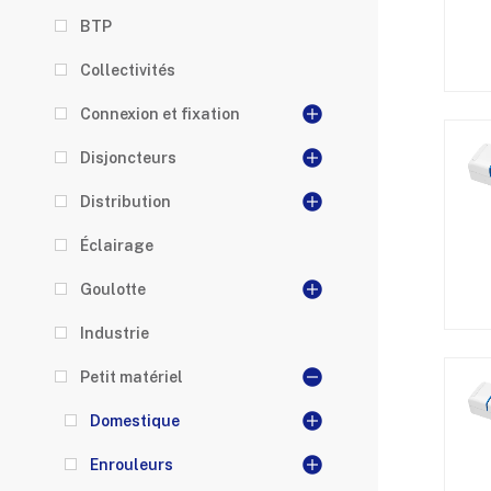
BTP
Collectivités
Connexion et fixation
Disjoncteurs
Distribution
Éclairage
Goulotte
Industrie
Petit matériel
Domestique
Enrouleurs