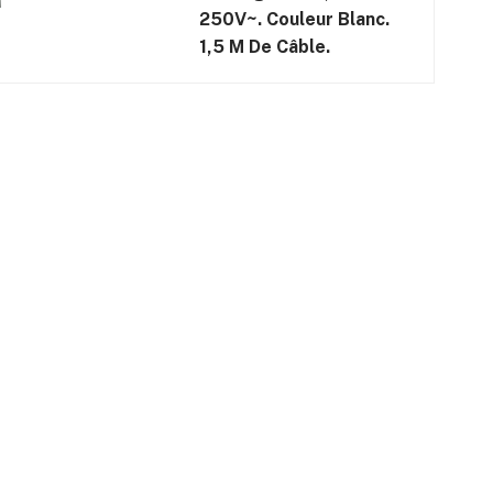
250V~. Couleur Blanc.
1,5 M De Câble.