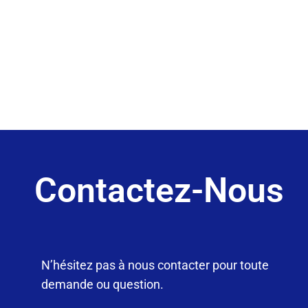
Contactez-Nous
N’hésitez pas à nous contacter pour toute
demande ou question.