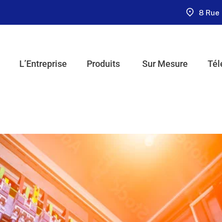
8 Rue 
L’Entreprise
Produits
Sur Mesure
Tél