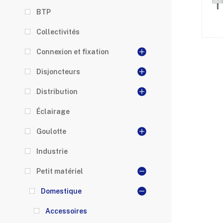
BTP
Collectivités
Connexion et fixation
Disjoncteurs
Distribution
Éclairage
Goulotte
Industrie
Petit matériel
Domestique
Accessoires