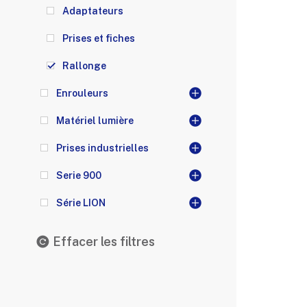
Adaptateurs
Prises et fiches
Rallonge
Enrouleurs
Matériel lumière
Prises industrielles
Serie 900
Série LION
Effacer les filtres