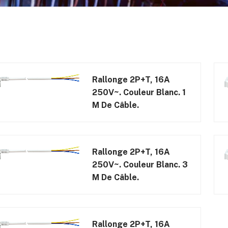
Rallonge 2P+T, 16A
250V~. Couleur Blanc. 1
M De Câble.
Rallonge 2P+T, 16A
250V~. Couleur Blanc. 3
M De Câble.
Rallonge 2P+T, 16A