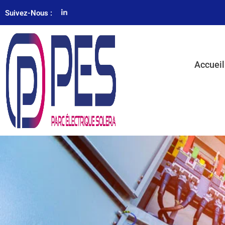
Suivez-Nous :
Accueil