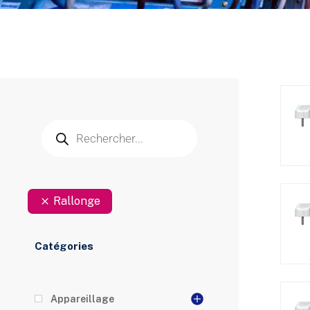
Rallonge
Catégories
Appareillage