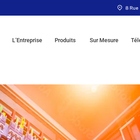
8 Rue 
L’Entreprise
Produits
Sur Mesure
Tél