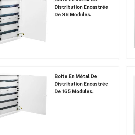
Distribution Encastrée
De 96 Modules.
Boîte En Métal De
Distribution Encastrée
De 165 Modules.