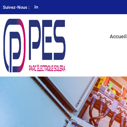
Suivez-Nous :
Accueil