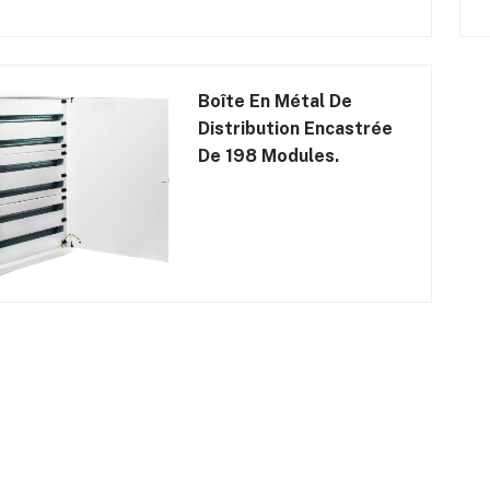
Boîte En Métal De
Distribution Encastrée
De 198 Modules.