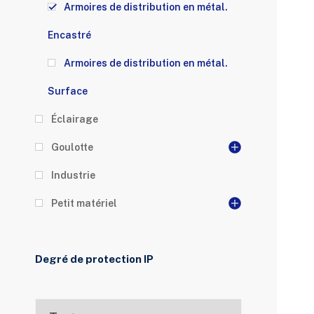
Armoires de distribution en métal.
Encastré
Armoires de distribution en métal.
Surface
Éclairage
Goulotte
Industrie
Petit matériel
Degré de protection IP