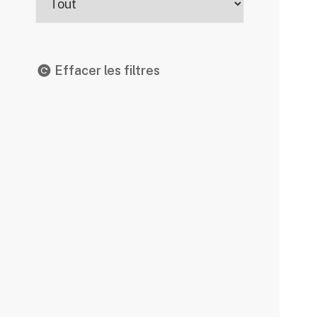
Effacer les filtres