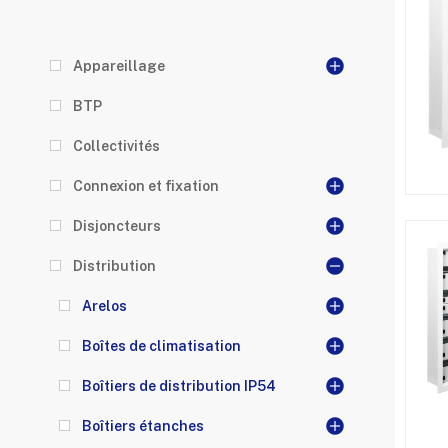
Appareillage
BTP
Collectivités
Connexion et fixation
Disjoncteurs
Distribution
Arelos
Boîtes de climatisation
Boîtiers de distribution IP54
Boîtiers étanches