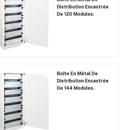
Distribution Encastrée
De 120 Modules.
Boîte En Métal De
Distribution Encastrée
De 144 Modules.