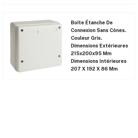
Boîte Étanche De
Connexion Sans Cônes.
Couleur Gris.
Dimensions Extérieures
215x200x95 Mm
Dimensions Intérieures
207 X 192 X 86 Mm