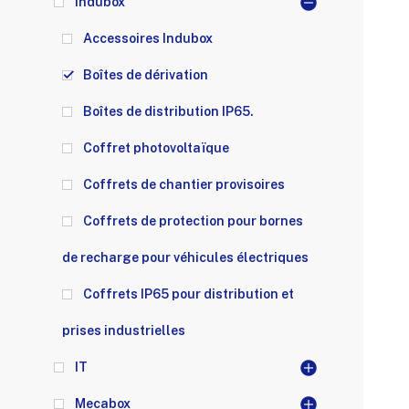
Indubox
Accessoires Indubox
Boîtes de dérivation
Boîtes de distribution IP65.
Coffret photovoltaïque
Coffrets de chantier provisoires
Coffrets de protection pour bornes
de recharge pour véhicules électriques
Coffrets IP65 pour distribution et
prises industrielles
IT
Mecabox