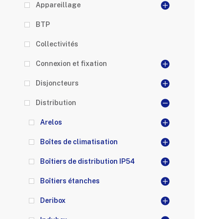
Appareillage
BTP
Collectivités
Connexion et fixation
Disjoncteurs
Distribution
Arelos
Boîtes de climatisation
Boîtiers de distribution IP54
Boîtiers étanches
Deribox