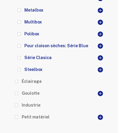
Metalbox
Multibox
Polibox
Pour cloison sèches: Série Blue
Série Clasica
Steelbox
Éclairage
Goulotte
Industrie
Petit matériel