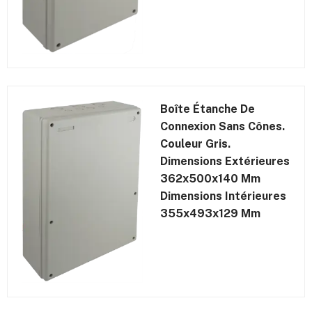
Boîte Étanche De
Connexion Sans Cônes.
Couleur Gris.
Dimensions Extérieures
362x500x140 Mm
Dimensions Intérieures
355x493x129 Mm