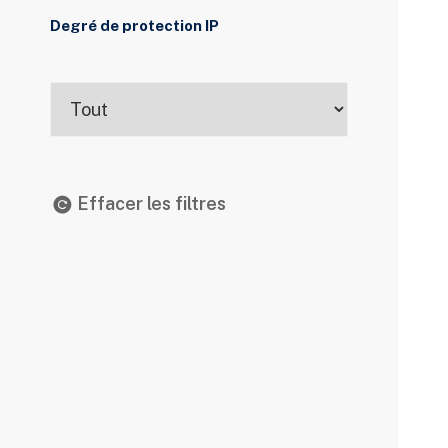
Degré de protection IP
Effacer les filtres