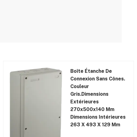
Boîte Étanche De
Connexion Sans Cônes.
Couleur
Gris.Dimensions
Extérieures
270x500x140 Mm
Dimensions Intérieures
263 X 493 X 129 Mm