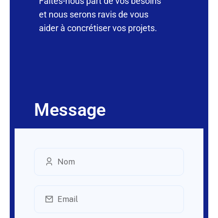
Faites-nous part de vos besoins
et nous serons ravis de vous
aider à concrétiser vos projets.
Message