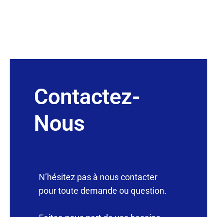
Contactez-
Nous
N’hésitez pas à nous contacter
pour toute demande ou question.