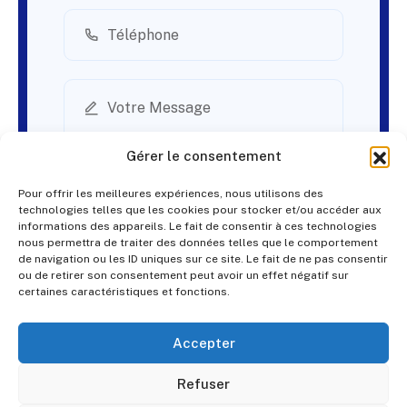
Gérer le consentement
Pour offrir les meilleures expériences, nous utilisons des
technologies telles que les cookies pour stocker et/ou accéder aux
informations des appareils. Le fait de consentir à ces technologies
nous permettra de traiter des données telles que le comportement
de navigation ou les ID uniques sur ce site. Le fait de ne pas consentir
ou de retirer son consentement peut avoir un effet négatif sur
certaines caractéristiques et fonctions.
Accepter
© PES Solutions. By
QNR.fr
Refuser