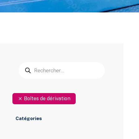
Boîtes de dérivation
Catégories