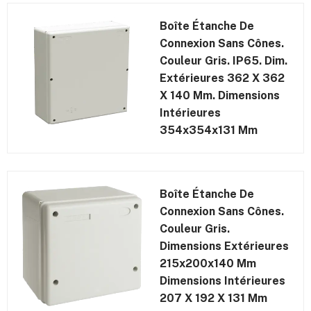
Boîte Étanche De
Connexion Sans Cônes.
Couleur Gris. IP65. Dim.
Extérieures 362 X 362
X 140 Mm. Dimensions
Intérieures
354x354x131 Mm
Boîte Étanche De
Connexion Sans Cônes.
Couleur Gris.
Dimensions Extérieures
215x200x140 Mm
Dimensions Intérieures
207 X 192 X 131 Mm