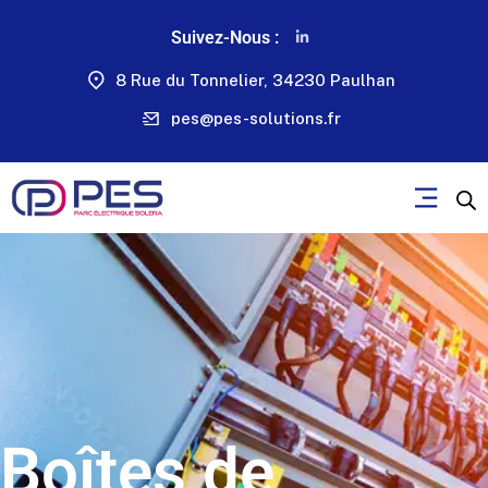
Suivez-Nous :
8 Rue du Tonnelier, 34230 Paulhan
pes@pes-solutions.fr
Boîtes de