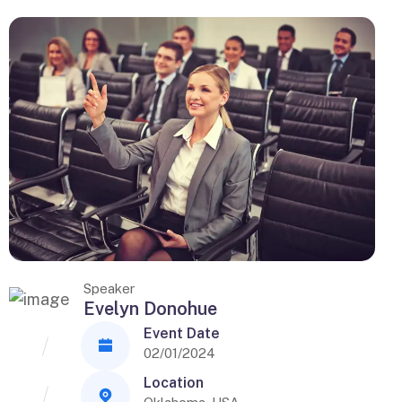
Speaker
Evelyn Donohue
Event Date
02/01/2024
Location