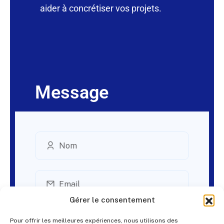
aider à concrétiser vos projets.
Message
Gérer le consentement
Pour offrir les meilleures expériences, nous utilisons des