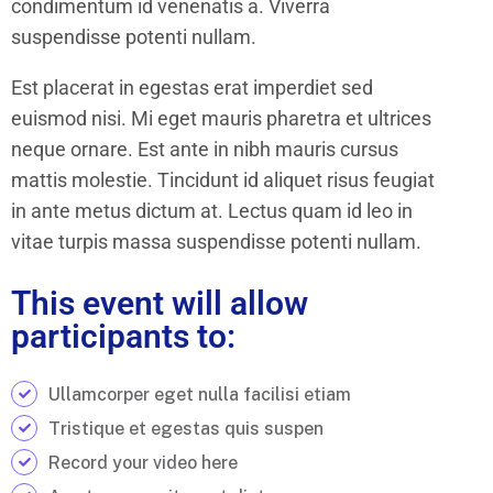
condimentum id venenatis a. Viverra
suspendisse potenti nullam.
Est placerat in egestas erat imperdiet sed
euismod nisi. Mi eget mauris pharetra et ultrices
neque ornare. Est ante in nibh mauris cursus
mattis molestie. Tincidunt id aliquet risus feugiat
in ante metus dictum at. Lectus quam id leo in
vitae turpis massa suspendisse potenti nullam.
This event will allow
participants to:
Ullamcorper eget nulla facilisi etiam
Tristique et egestas quis suspen
Record your video here