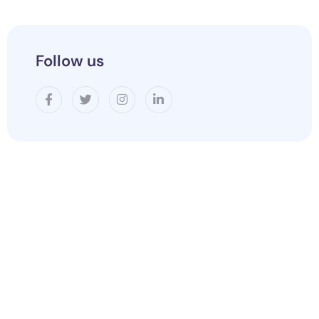
Follow us