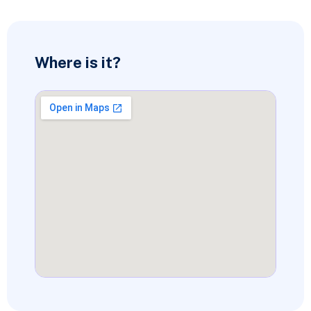
Where is it?