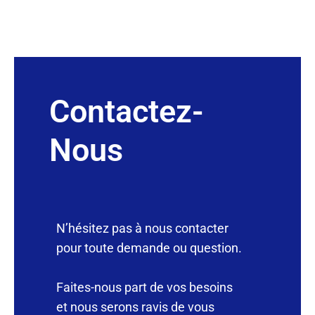
Contactez-
Nous
N’hésitez pas à nous contacter
pour toute demande ou question.
Faites-nous part de vos besoins
et nous serons ravis de vous