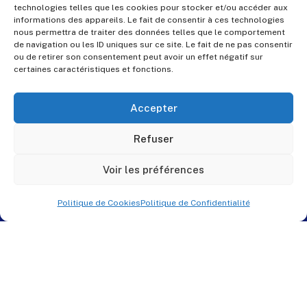
technologies telles que les cookies pour stocker et/ou accéder aux
informations des appareils. Le fait de consentir à ces technologies
nous permettra de traiter des données telles que le comportement
de navigation ou les ID uniques sur ce site. Le fait de ne pas consentir
ou de retirer son consentement peut avoir un effet négatif sur
certaines caractéristiques et fonctions.
Accepter
Refuser
Voir les préférences
Politique de Cookies
Politique de Confidentialité
© PES Solutions. By
QNR.fr