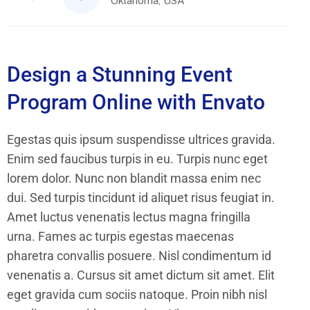
Oklahoma, USA
Design a Stunning Event
Program Online with Envato
Egestas quis ipsum suspendisse ultrices gravida.
Enim sed faucibus turpis in eu. Turpis nunc eget
lorem dolor. Nunc non blandit massa enim nec
dui. Sed turpis tincidunt id aliquet risus feugiat in.
Amet luctus venenatis lectus magna fringilla
urna. Fames ac turpis egestas maecenas
pharetra convallis posuere. Nisl condimentum id
venenatis a. Cursus sit amet dictum sit amet. Elit
eget gravida cum sociis natoque. Proin nibh nisl