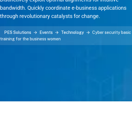
bandwidth. Quickly coordinate e-business applications
through revolutionary catalysts for change.
PES Solutions
Events
Technology
Cyber security basic
training for the business women